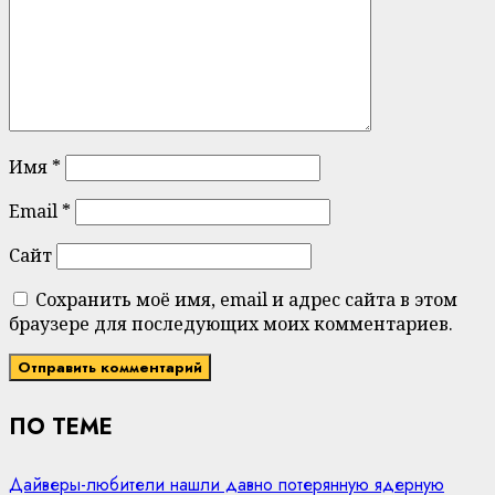
Имя
*
Email
*
Сайт
Сохранить моё имя, email и адрес сайта в этом
браузере для последующих моих комментариев.
ПО ТЕМЕ
Дайверы-любители нашли давно потерянную ядерную