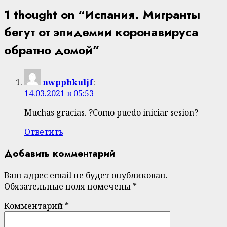
1 thought on “
Испания. Мигранты
бегут от эпидемии коронавируса
обратно домой
”
nwpphkuljf
:
14.03.2021 в 05:53
Muchas gracias. ?Como puedo iniciar sesion?
Ответить
Добавить комментарий
Ваш адрес email не будет опубликован.
Обязательные поля помечены
*
Комментарий
*