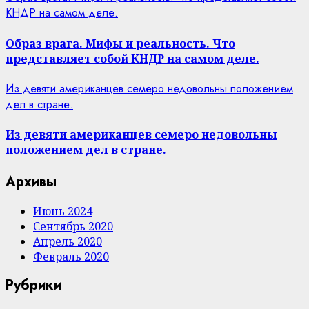
КНДР на самом деле.
Образ врага. Мифы и реальность. Что
представляет собой КНДР на самом деле.
Из девяти американцев семеро недовольны положением
дел в стране.
Из девяти американцев семеро недовольны
положением дел в стране.
Архивы
Июнь 2024
Сентябрь 2020
Апрель 2020
Февраль 2020
Рубрики