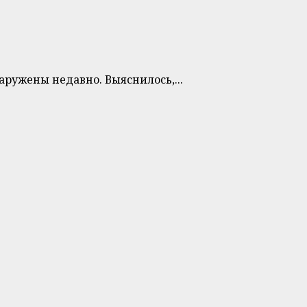
ружены недавно. Выяснилось,...