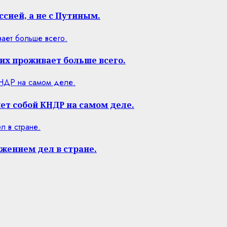
ссией, а не с Путиным.
ает больше всего.
их проживает больше всего.
КНДР на самом деле.
ет собой КНДР на самом деле.
 в стране.
жением дел в стране.