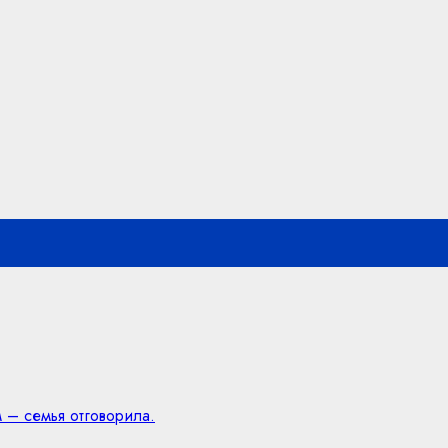
 – семья отговорила.